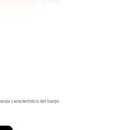
esta característica del banjo.