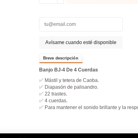
Banjo BJ-4 De 4 Cuerdas
✅ Mástil y tetera de Caoba.
✅ Diapasón de palisandro.
✅ 22 trastes.
✅ 4 cuerdas.
✅ Para mantener el sonido brillante y la respu