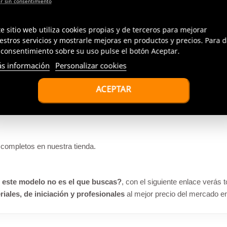
te sitio web utiliza cookies propias y de terceros para mejorar
os precios irresistibles!!
estros servicios y mostrarle mejoras en productos y precios. Para d
 consentimiento sobre su uso pulse el botón Aceptar.
s información
Personalizar cookies
completos en nuestra tienda.
 este modelo no es el que buscas?
, con el siguiente enlace verás
ales, de iniciación y profesionales
al mejor precio del mercado en